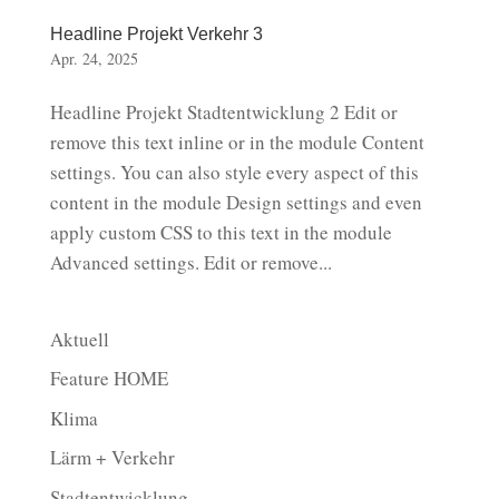
Headline Projekt Verkehr 3
Apr. 24, 2025
Headline Projekt Stadtentwicklung 2 Edit or
remove this text inline or in the module Content
settings. You can also style every aspect of this
content in the module Design settings and even
apply custom CSS to this text in the module
Advanced settings. Edit or remove...
Aktuell
Feature HOME
Klima
Lärm + Verkehr
Stadtentwicklung