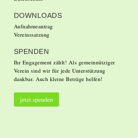
DOWNLOADS
Aufnahmeantrag
Vereinssatzung
SPENDEN
Ihr Engagement zählt!
Als gemeinnütziger
Verein sind wir für jede Unterstützung
dankbar. Auch kleine Beträge helfen!
jetzt spenden