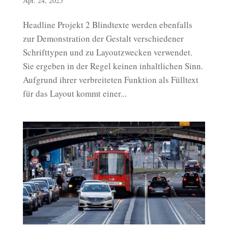
Apr. 24, 2025
Headline Projekt 2 Blindtexte werden ebenfalls
zur Demonstration der Gestalt verschiedener
Schrifttypen und zu Layoutzwecken verwendet.
Sie ergeben in der Regel keinen inhaltlichen Sinn.
Aufgrund ihrer verbreiteten Funktion als Fülltext
für das Layout kommt einer...