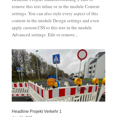
remove this text inline or in the module Content
settings. You can also style every aspect of this
content in the module Design settings and even
apply custom CSS to this text in the module
Advanced settings. Edit or remove...
Headline Projekt Verkehr 1