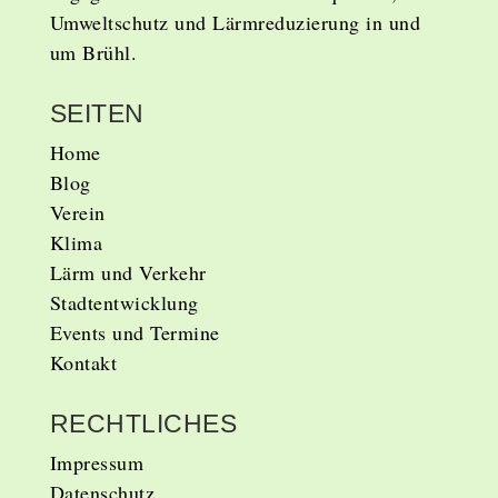
Umweltschutz und Lärmreduzierung in und
um Brühl.
SEITEN
Home
Blog
Verein
Klima
Lärm und Verkehr
Stadtentwicklung
Events und Termine
Kontakt
RECHTLICHES
Impressum
Datenschutz