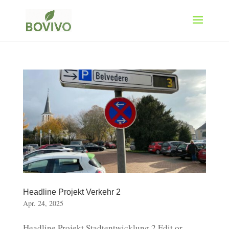
Headline Projekt Verkehr 2
Apr. 24, 2025
Headline Projekt Stadtentwicklung 2 Edit or