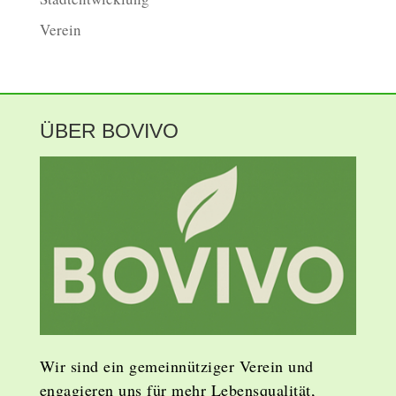
Verein
ÜBER BOVIVO
Wir sind ein gemeinnütziger Verein und
engagieren uns für mehr Lebensqualität,