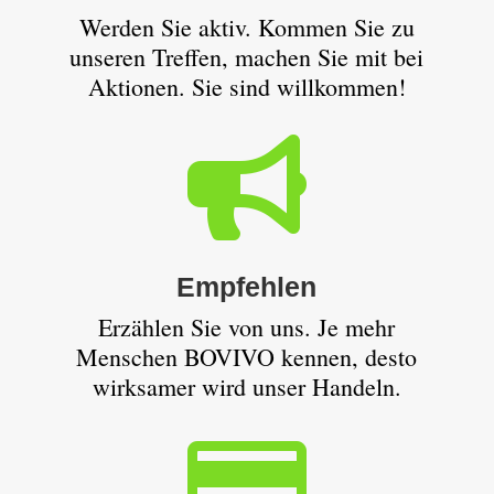
Werden Sie aktiv. Kommen Sie zu
unseren Treffen, machen Sie mit bei
Aktionen. Sie sind willkommen!

Empfehlen
Erzählen Sie von uns. Je mehr
Menschen BOVIVO kennen, desto
wirksamer wird unser Handeln.
