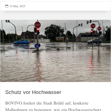
19 Mai, 2025

Schutz vor Hochwasser
BOVIVO fordert die Stadt Brühl auf, konkrete
Maßnahmen zu benennen, wie ein Hochwasserschutz