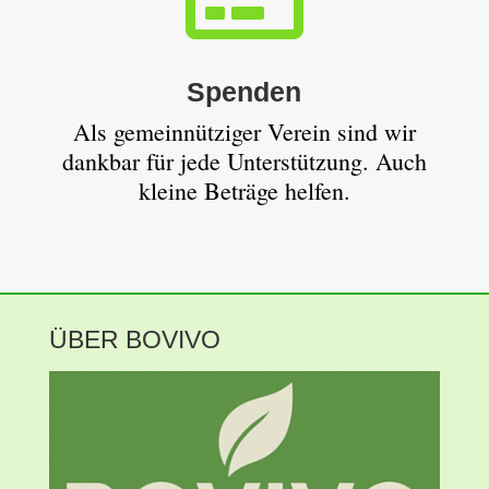
Spenden
Als gemeinnütziger Verein sind wir
dankbar für jede Unterstützung. Auch
kleine Beträge helfen.
ÜBER BOVIVO