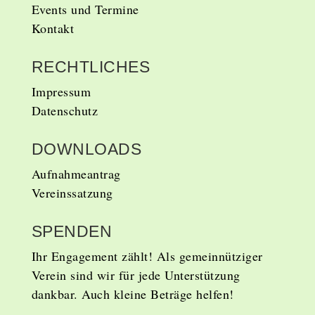
Events und Termine
Kontakt
RECHTLICHES
Impressum
Datenschutz
DOWNLOADS
Aufnahmeantrag
Vereinssatzung
SPENDEN
Ihr Engagement zählt!
Als gemeinnütziger
Verein sind wir für jede Unterstützung
dankbar. Auch kleine Beträge helfen!