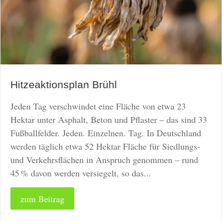
Hitzeaktionsplan Brühl
Jeden Tag verschwindet eine Fläche von etwa 23
Hektar unter Asphalt, Beton und Pflaster – das sind 33
Fußballfelder. Jeden. Einzelnen. Tag. In Deutschland
werden täglich etwa 52 Hektar Fläche für Siedlungs-
und Verkehrsflächen in Anspruch genommen – rund
45 % davon werden versiegelt, so das...
zum Beitrag