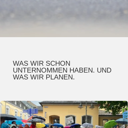
WAS WIR SCHON
UNTERNOMMEN HABEN. UND
WAS WIR PLANEN.