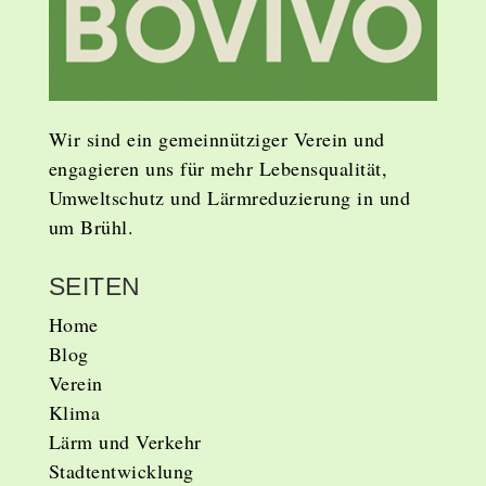
Wir sind ein gemeinnütziger Verein und
engagieren uns für mehr Lebensqualität,
Umweltschutz und Lärmreduzierung in und
um Brühl.
SEITEN
Home
Blog
Verein
Klima
Lärm und Verkehr
Stadtentwicklung