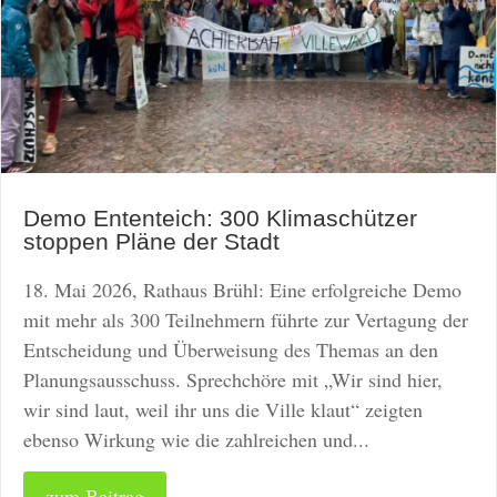
Demo Ententeich: 300 Klimaschützer
stoppen Pläne der Stadt
18. Mai 2026, Rathaus Brühl: Eine erfolgreiche Demo
mit mehr als 300 Teilnehmern führte zur Vertagung der
Entscheidung und Überweisung des Themas an den
Planungsausschuss. Sprechchöre mit „Wir sind hier,
wir sind laut, weil ihr uns die Ville klaut“ zeigten
ebenso Wirkung wie die zahlreichen und...
zum Beitrag