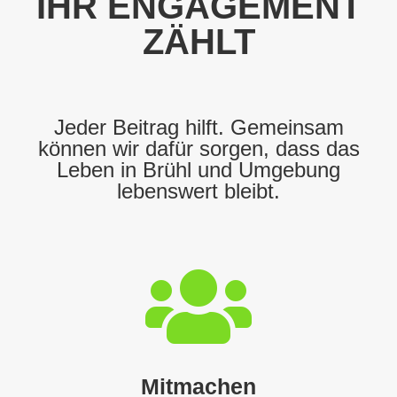
IHR ENGAGEMENT
ZÄHLT
Jeder Beitrag hilft. Gemeinsam
können wir dafür sorgen, dass das
Leben in Brühl und Umgebung
lebenswert bleibt.

Mitmachen