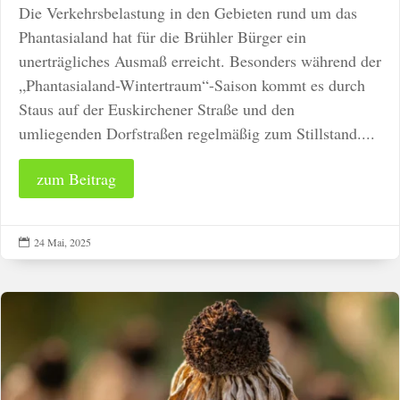
Die Verkehrsbelastung in den Gebieten rund um das
Phantasialand hat für die Brühler Bürger ein
unerträgliches Ausmaß erreicht. Besonders während der
„Phantasialand-Wintertraum“-Saison kommt es durch
Staus auf der Euskirchener Straße und den
umliegenden Dorfstraßen regelmäßig zum Stillstand....
zum Beitrag
24 Mai, 2025
