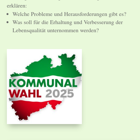
erklären:
Welche Probleme und Herausforderungen gibt es?
Was soll für die Erhaltung und Verbesserung der
Lebensqualität unternommen werden?