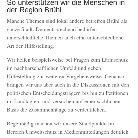
So unterstützen wir die Menschen in
der Region Brühl
Manche Themen sind lokal andere betreffen Brühl als
ganze Stadt. Dementsprechend bedürfen
unterschiedliche Themen auch eine unterschiedliche
Art der Hilfestellung.
Wir helfen beispielsweise bei Fragen zum Lärmschutz
im nachbarschaftlichen Umfeld und geben
Hilfestellung zur weiteren Vorgehensweise. Genauso
bringen wir uns aber auch in die Diskussionen mit den
politischen Entscheidungsträgern bis hin zu Petitionen
im Landtag ein und versuchen auf einer sachlichen
Basis die Zusammenhänge zu verdeutlichen.
Regelmäßig machen wir unsere Standpunkte im
Bereich Umweltschutz in Medienmitteilungen deutlich.