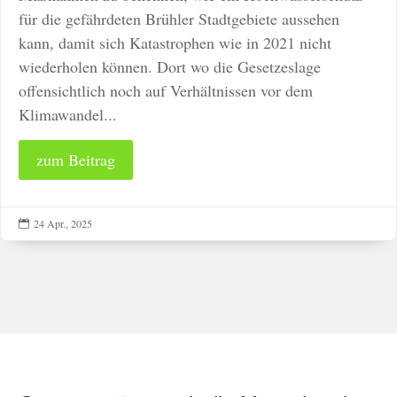
für die gefährdeten Brühler Stadtgebiete aussehen
kann, damit sich Katastrophen wie in 2021 nicht
wiederholen können. Dort wo die Gesetzeslage
offensichtlich noch auf Verhältnissen vor dem
Klimawandel...
zum Beitrag
24 Apr., 2025
