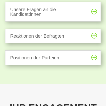
Unsere Fragen an die
Kandidat:innen
Reaktionen der Befragten
Positionen der Parteien