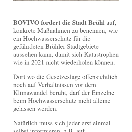
BOVIVO fordert die Stadt Brüh
l auf,
konkrete Maßnahmen zu benennen, wie
ein Hochwasserschutz für die
gefährdeten Brühler Stadtgebiete
aussehen kann, damit sich Katastrophen
wie in 2021 nicht wiederholen können.
Dort wo die Gesetzeslage offensichtlich
noch auf Verhältnissen vor dem
Klimawandel beruht, darf der Einzelne
beim Hochwasserschutz nicht alleine
gelassen werden.
Natürlich muss sich jeder erst einmal
selbst informieren, z.B. auf