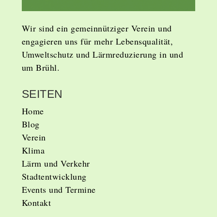
Wir sind ein gemeinnütziger Verein und
engagieren uns für mehr Lebensqualität,
Umweltschutz und Lärmreduzierung in und
um Brühl.
SEITEN
Home
Blog
Verein
Klima
Lärm und Verkehr
Stadtentwicklung
Events und Termine
Kontakt