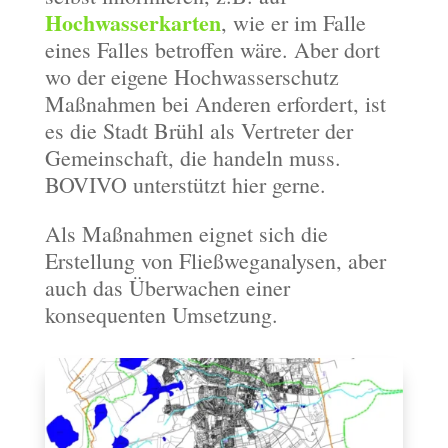
Hochwasserkarten
, wie er im Falle
eines Falles betroffen wäre. Aber dort
wo der eigene Hochwasserschutz
Maßnahmen bei Anderen erfordert, ist
es die Stadt Brühl als Vertreter der
Gemeinschaft, die handeln muss.
BOVIVO unterstützt hier gerne.
Als Maßnahmen eignet sich die
Erstellung von Fließweganalysen, aber
auch das Überwachen einer
konsequenten Umsetzung.