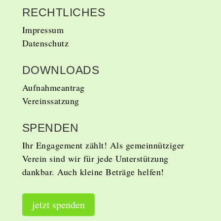
RECHTLICHES
Impressum
Datenschutz
DOWNLOADS
Aufnahmeantrag
Vereinssatzung
SPENDEN
Ihr Engagement zählt!
Als gemeinnütziger
Verein sind wir für jede Unterstützung
dankbar. Auch kleine Beträge helfen!
jetzt spenden