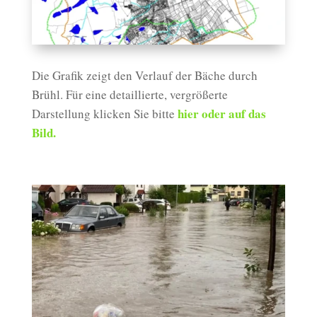
Die Grafik zeigt den Verlauf der Bäche durch
Brühl. Für eine detaillierte, vergrößerte
hier oder auf das
Darstellung klicken Sie bitte
Bild.