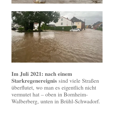
Im Juli 2021: nach einem
Starkregenereignis
sind viele Straßen
überflutet, wo man es eigentlich nicht
vermutet hat – oben in Bornheim-
Walberberg, unten in Brühl-Schwadorf.