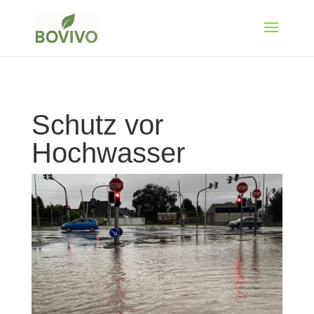
Schutz vor
Hochwasser