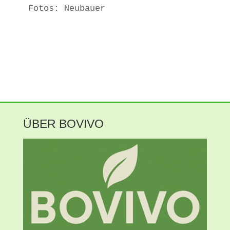
Fotos: Neubauer
ÜBER BOVIVO