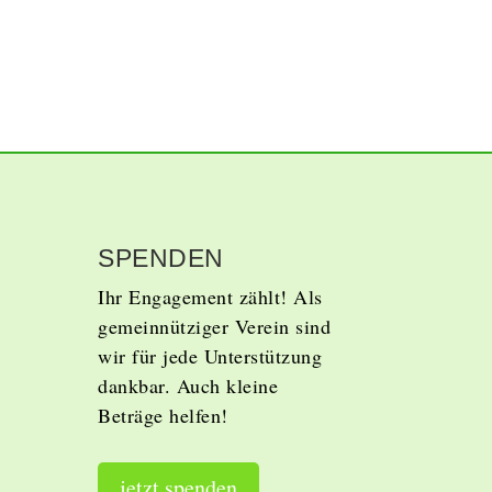
SPENDEN
Ihr Engagement zählt!
Als
gemeinnütziger Verein sind
wir für jede Unterstützung
dankbar. Auch kleine
Beträge helfen!
jetzt spenden