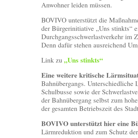
Anwohner leiden müssen.
BOVIVO unterstützt die Maßnahme
der Bürgerinitiative „Uns stinkts“ 
Durchgangsschwerlastverkehr im Z
Denn dafür stehen ausreichend Um
„Uns stinkts“
Link zu
Eine weitere kritische Lärmsitua
Bahnübergangs. Unterschiedliche
Schulbusse sowie der Schwerlastv
der Bahnübergang selbst zum hohen
der gesamten Betriebszeit des Stad
BOVIVO unterstützt hier eine Bür
Lärmreduktion und zum Schutz der