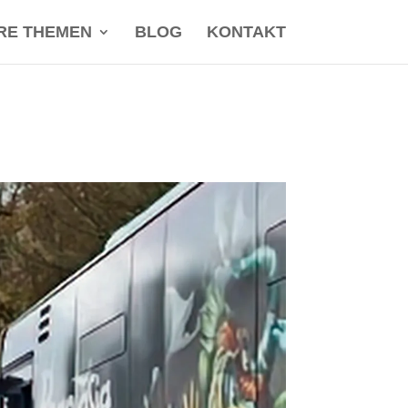
RE THEMEN
BLOG
KONTAKT